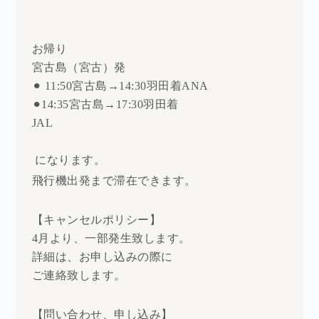
お帰り
宮古島（宮古）発
⚫︎ 11:50宮古島→14:30羽田着ANA
⚫︎14:35宮古島→17:30羽田着
JAL
になります。
飛行機出発まで滞在できます。
【キャンセルポリシー】
4月より、一部発生致します。
詳細は、お申し込みの際に
ご連絡致します。
【問い合わせ、申し込み】