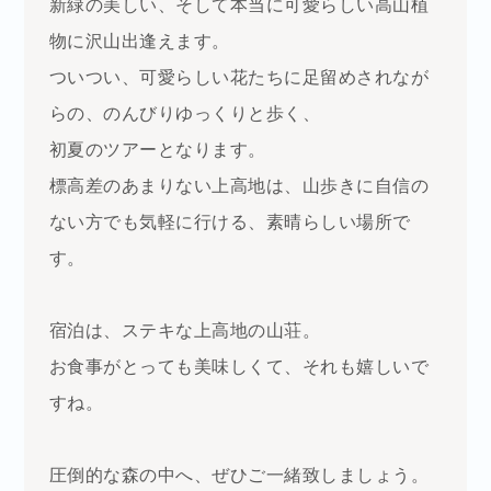
新緑の美しい、そして本当に可愛らしい高山植
物に沢山出逢えます。
ついつい、可愛らしい花たちに足留めされなが
らの、のんびりゆっくりと歩く、
初夏のツアーとなります。
標高差のあまりない上高地は、山歩きに自信の
ない方でも気軽に行ける、
素晴らしい場所で
す。
宿泊は、ステキな上高地の山荘。
お食事がとっても美味しくて、それも嬉しいで
すね。
圧倒的な森の中へ、ぜひご一緒致しましょう。