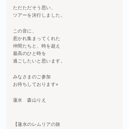
ただただそう思い、
ツアーを決行しました。
この音に、
惹かれ集まってくれた
仲間たちと、時を超え
最高のひと時を
過ごしたいと思います。
みなさまのご参加
お待ちしております⭐︎
蓮水 森山りえ
【蓮水のレムリアの旅